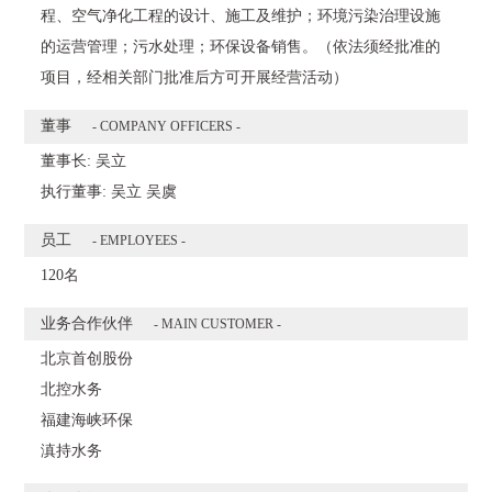
程、空气净化工程的设计、施工及维护；环境污染治理设施
的运营管理；污水处理；环保设备销售。（依法须经批准的
项目，经相关部门批准后方可开展经营活动）
董事
- COMPANY OFFICERS -
董事长: 吴立
执行董事: 吴立 吴虞
员工
- EMPLOYEES -
120名
业务合作伙伴
- MAIN CUSTOMER -
北京首创股份
北控水务
福建海峡环保
滇持水务