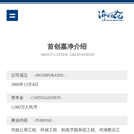
首创嘉净介绍
ABOUT CAPITAL GREINWORTH
公司成立
- INCORPORATED -
2006年12月4日
资本金
- CAPITALIZATION -
1,000万人民币
事业内容
- PURPOSE -
市政公用工程、环保工程、机电节能系统工程、河湖整治工