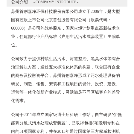
公司介绍
- COMPAMY INTRODUCE -
苏州首创嘉净环保科技股份有限公司成立于2006年，是大型
国有控股上市公司北京首创股份有限公司（股票代码：
600008）是公司的战略股东，国家火炬计划重点高新技术企
业，住建部行业产品标准《户用生活污水成套装置》主编单
位。
公司致力于提供村镇生活污水、河道整治、黑臭水体等综合
治理解决方案，通过五大标准化体系的构建，联合国有企业
的商务及投融资平台，苏州首创嘉净形成了污水处理设备的
研发、制造、销售、安装和工程项目的设计、投资、建设、
运营等一体化创新产业模式，灵活满足不同区域客户的差异
化需求。
公司于2011年成立国家级博士后科研工作站，自主研发的“低
能耗分散式污水处理成套装置”，已取得包括8项发明专利在
内的51项国家专利，并在2013年通过国家第三方权威检测机