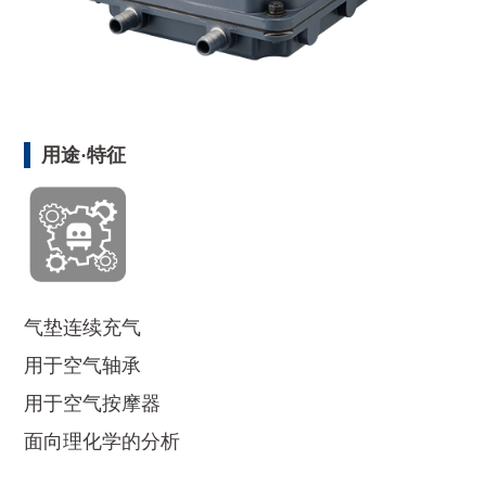
用途·特征
气垫连续充气
用于空气轴承
用于空气按摩器
面向理化学的分析