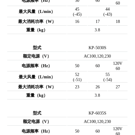
电源频率（Hz）
50
60
60
45
44
最大风量（L/min）
(-45)
(-43)
最大消耗功率（W）
16
17
18
重量（kg）
3.8
型式
KP-5030S
额定电源（V）
AC100,120,230
120V
电源频率（Hz）
50
60
60
52
55
最大风量（L/min）
(-51)
(-54)
最大消耗功率（W）
23
26
27
重量（kg）
3.8
型式
KP-6035S
额定电源（V）
AC100,120,230
120V
电源频率（Hz）
50
60
60