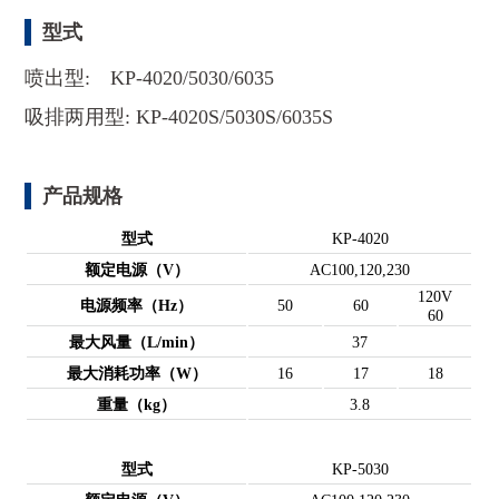
型式
喷出型: KP-4020/5030/6035
吸排两用型: KP-4020S/5030S/6035S
产品规格
型式
KP-4020
额定电源（V）
AC100,120,230
120V
电源频率（Hz）
50
60
60
最大风量（L/min）
37
最大消耗功率（W）
16
17
18
重量（kg）
3.8
型式
KP-5030