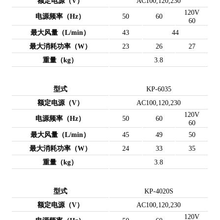
额定电源（V）
AC100,120,230
120V
电源频率（Hz）
50
60
60
最大风量（L/min）
43
44
最大消耗功率（W）
23
26
27
重量（kg）
3.8
型式
KP-6035
额定电源（V）
AC100,120,230
120V
电源频率（Hz）
50
60
60
最大风量（L/min）
45
49
50
最大消耗功率（W）
24
33
35
重量（kg）
3.8
型式
KP-4020S
额定电源（V）
AC100,120,230
120V